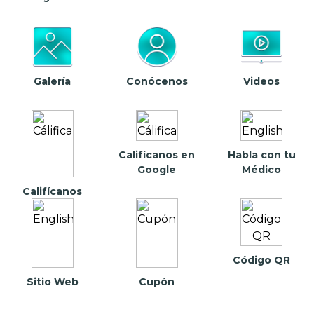
Galería
Conócenos
Videos
Califícanos en
Habla con tu
Google
Médico
Califícanos
Código QR
Sitio Web
Cupón