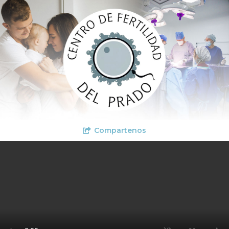
Compartenos