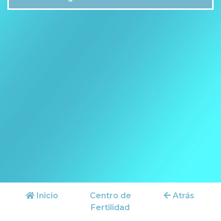
Inicio
Centro de
Atrás
Fertilidad