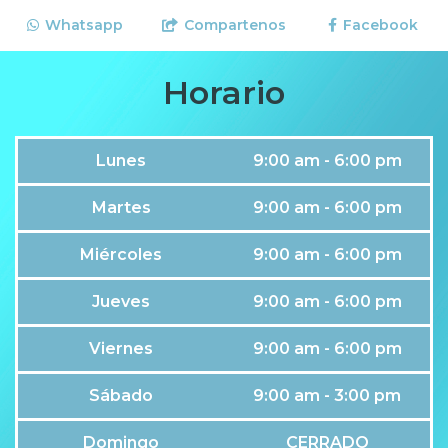
Whatsapp
Compartenos
Facebook
Horario
Lunes
9:00 am - 6:00 pm
Martes
9:00 am - 6:00 pm
Miércoles
9:00 am - 6:00 pm
Jueves
9:00 am - 6:00 pm
Viernes
9:00 am - 6:00 pm
Sábado
9:00 am - 3:00 pm
Domingo
CERRADO