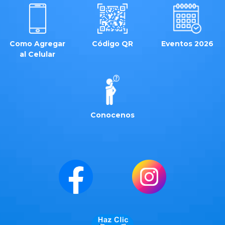
Como Agregar
Código QR
Eventos 2026
al Celular
Conocenos