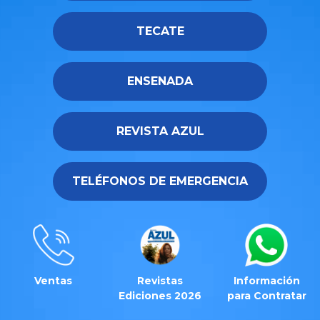
TECATE
ENSENADA
REVISTA AZUL
TELÉFONOS DE EMERGENCIA
Ventas
Revistas
Información
Ediciones 2026
para Contratar