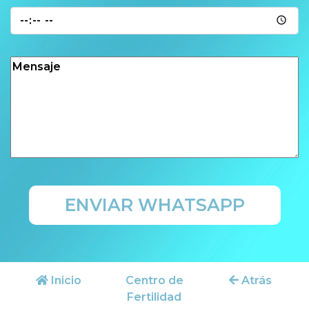
ENVIAR WHATSAPP
Inicio
Centro de
Atrás
Fertilidad