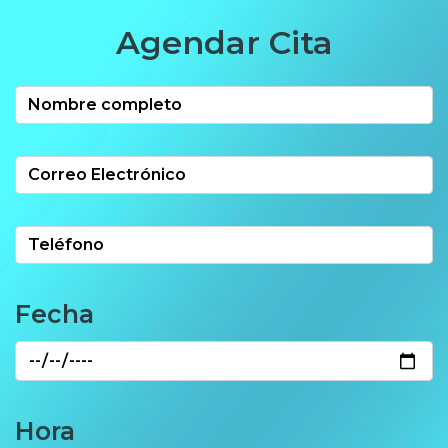
Agendar Cita
Fecha
Hora