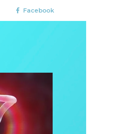
Facebook