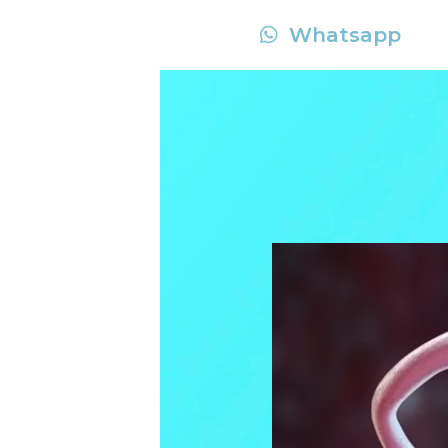
Whatsapp