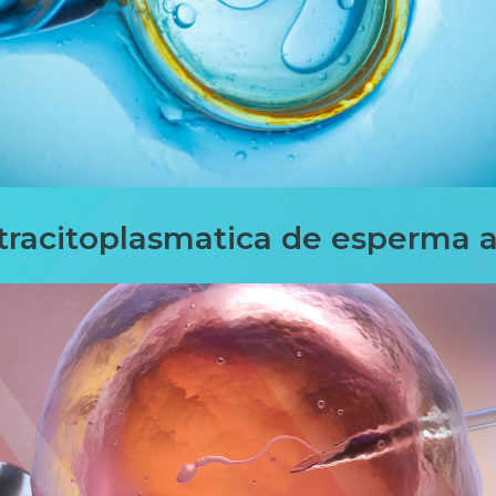
tracitoplasmatica de esperma al