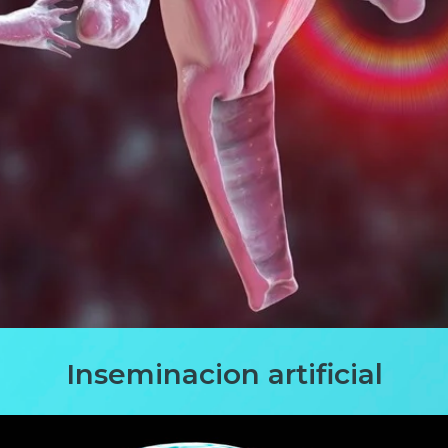
Inseminacion artificial