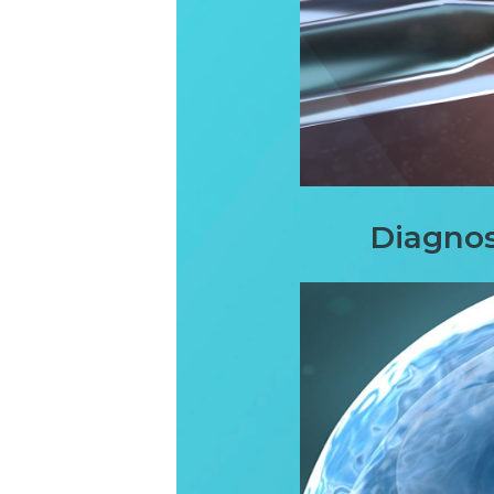
Diagnos