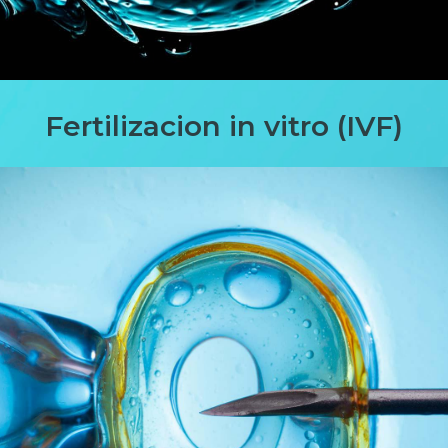
Fertilizacion in vitro (IVF)