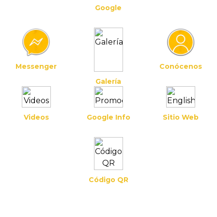
Google
Messenger
Conócenos
Galería
Videos
Google Info
Sitio Web
Código QR