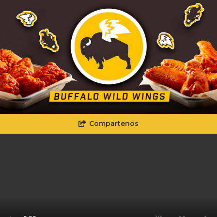
Compartenos