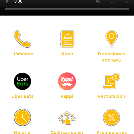
Llámanos
Menú
Direcciones
con GPS
Uber Eats
Rappi
Facturación
Horario
Califícanos en
Promociones