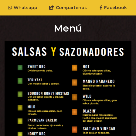
Whatsapp
Compartenos
Facebook
Menú