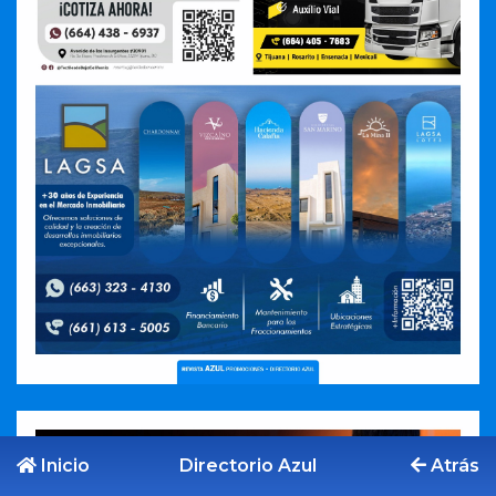
Inicio
Directorio Azul
Atrás