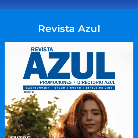
Revista Azul