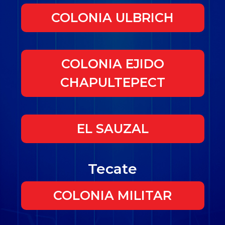
COLONIA ULBRICH
COLONIA EJIDO
CHAPULTEPECT
EL SAUZAL
Tecate
COLONIA MILITAR