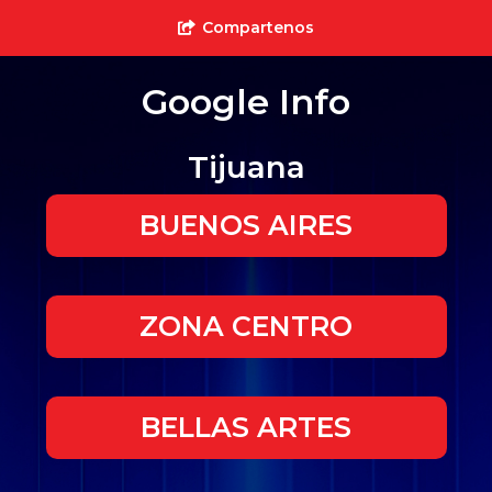
Compartenos
Google Info
Tijuana
BUENOS AIRES
ZONA CENTRO
BELLAS ARTES