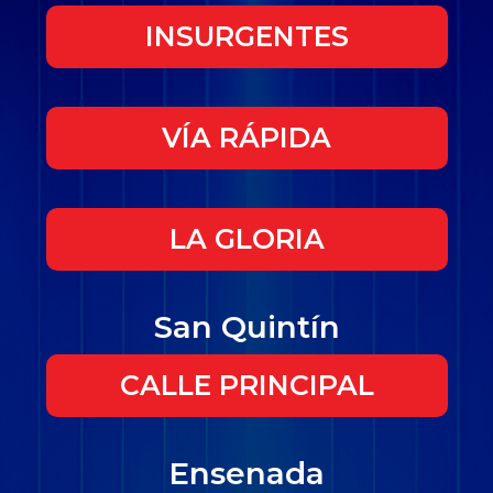
INSURGENTES
VÍA RÁPIDA
LA GLORIA
San Quintín
CALLE PRINCIPAL
Ensenada