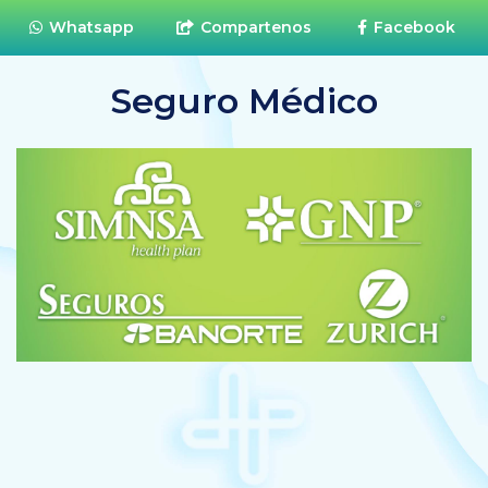
Whatsapp
Compartenos
Facebook
Seguro Médico