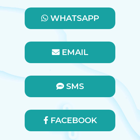
WHATSAPP
EMAIL
SMS
FACEBOOK