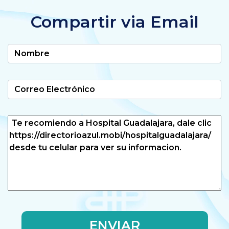
Compartir via Email
ENVIAR