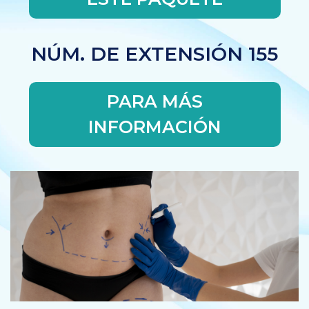
NÚM. DE EXTENSIÓN 155
PARA MÁS
INFORMACIÓN