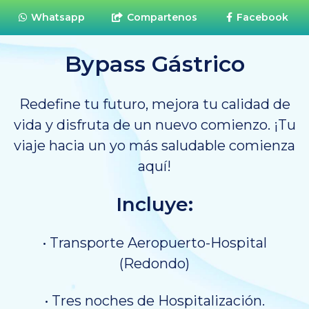
Whatsapp
Compartenos
Facebook
Bypass Gástrico
Redefine tu futuro, mejora tu calidad de
vida y disfruta de un nuevo comienzo. ¡Tu
viaje hacia un yo más saludable comienza
aquí!
Incluye:
• Transporte Aeropuerto-Hospital
(Redondo)
• Tres noches de Hospitalización.