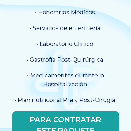
• Honorarios Médicos.
• Servicios de enfermería.
• Laboratorio Clínico.
• Gastrofía Post-Quirúrgica.
• Medicamentos durante la
Hospitalización.
• Plan nutriconal Pre y Post-Cirugía.
PARA CONTRATAR
ESTE PAQUETE