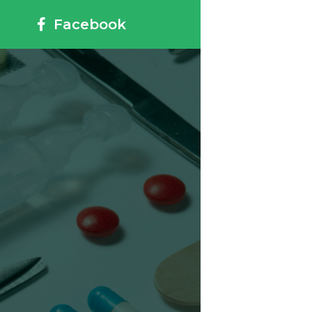
Facebook