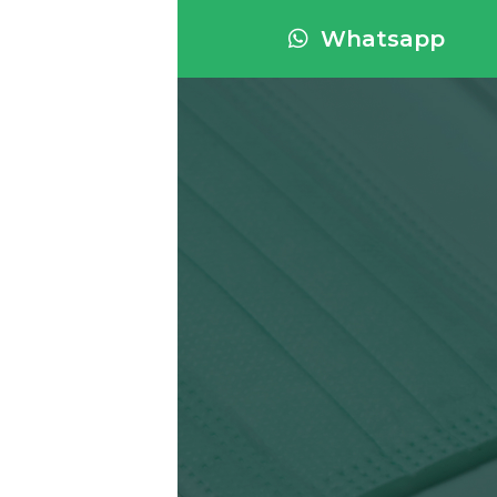
Whatsapp