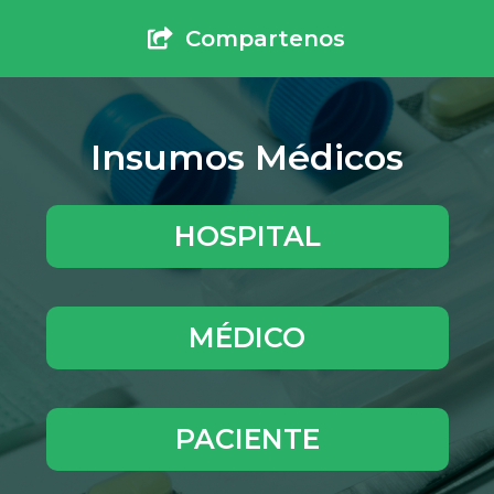
Compartenos
Insumos Médicos
HOSPITAL
MÉDICO
PACIENTE