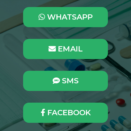
WHATSAPP
EMAIL
SMS
FACEBOOK