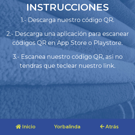
INSTRUCCIONES
1.- Descarga nuestro código QR.
2.- Descarga una aplicación para escanear
códigos QR en App Store o Playstore.
3.- Escanea nuestro código QR, asi no
tendras que teclear nuestro link.
Inicio
Yorbalinda
Atrás