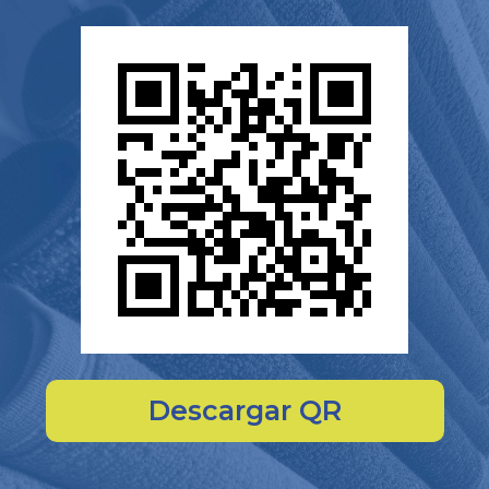
Descargar QR