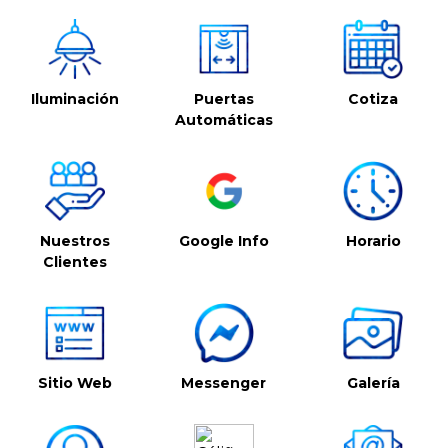
Iluminación
Puertas
Cotiza
Automáticas
Nuestros
Google Info
Horario
Clientes
Sitio Web
Messenger
Galería