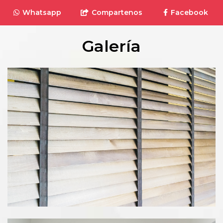
Whatsapp
Compartenos
Facebook
Galería