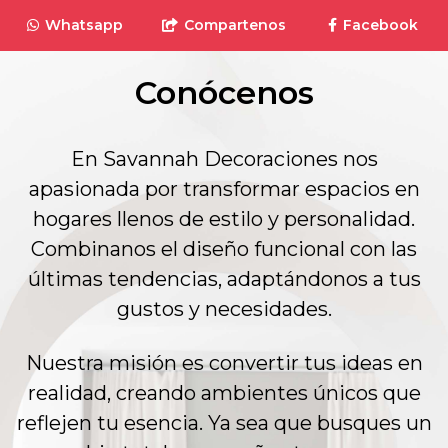
Whatsapp
Compartenos
Facebook
Conócenos
En Savannah Decoraciones nos
apasionada por transformar espacios en
hogares llenos de estilo y personalidad.
Combinanos el diseño funcional con las
últimas tendencias, adaptándonos a tus
gustos y necesidades.
Nuestra misión es convertir tus ideas en
realidad, creando ambientes únicos que
reflejen tu esencia. Ya sea que busques un