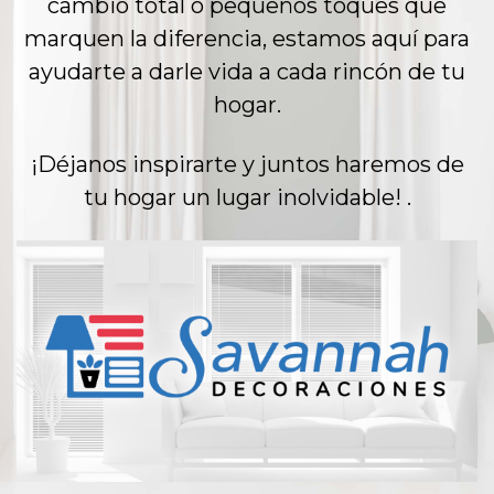
cambio total o pequeños toques que
marquen la diferencia, estamos aquí para
ayudarte a darle vida a cada rincón de tu
hogar.
¡Déjanos inspirarte y juntos haremos de
tu hogar un lugar inolvidable! .