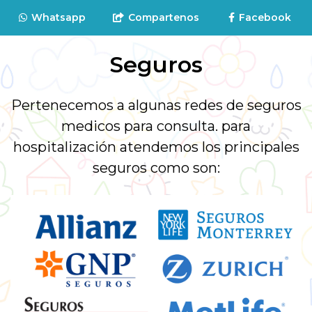
Whatsapp
Compartenos
Facebook
Seguros
Pertenecemos a algunas redes de seguros
medicos para consulta. para
hospitalización atendemos los principales
seguros como son: