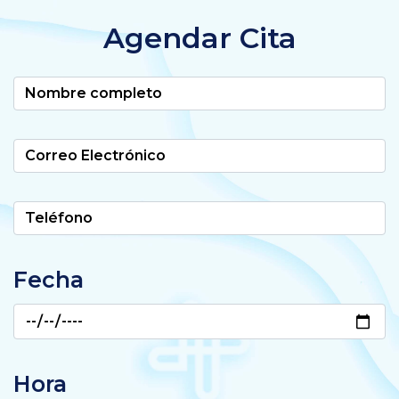
Agendar Cita
Fecha
Hora