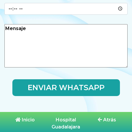
ENVIAR WHATSAPP
Inicio
Hospital
Atrás
Guadalajara