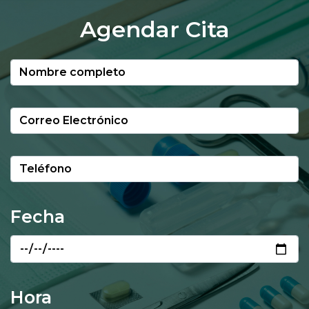
Agendar Cita
Fecha
Hora