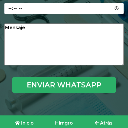
ENVIAR WHATSAPP
Inicio
Himgro
Atrás