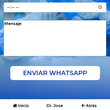
ENVIAR WHATSAPP
Inicio
Dr. Jose
Atrás