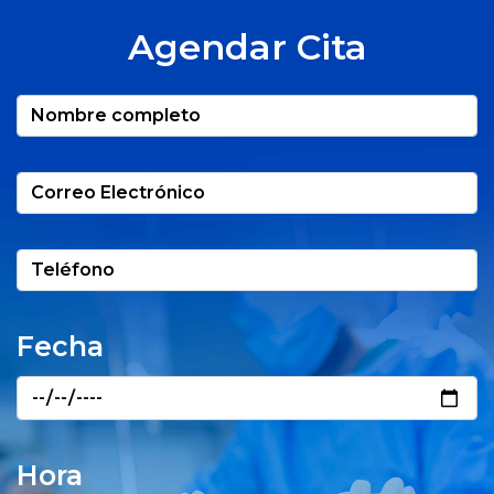
Agendar Cita
Fecha
Hora