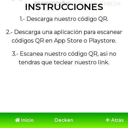
INSTRUCCIONES
1.- Descarga nuestro código QR.
2.- Descarga una aplicación para escanear
códigos QR en App Store o Playstore.
3.- Escanea nuestro código QR, asi no
tendras que teclear nuestro link.
Inicio
Decken
Atrás