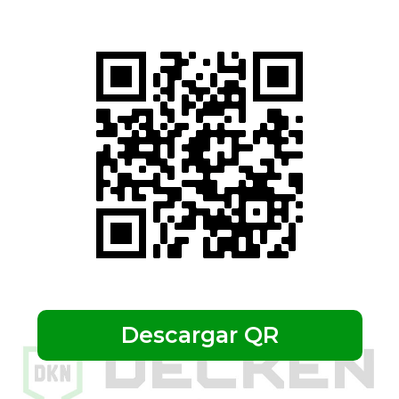
Descargar QR