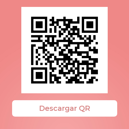
Descargar QR