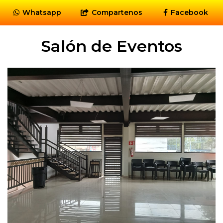
Whatsapp
Compartenos
Facebook
Salón de Eventos