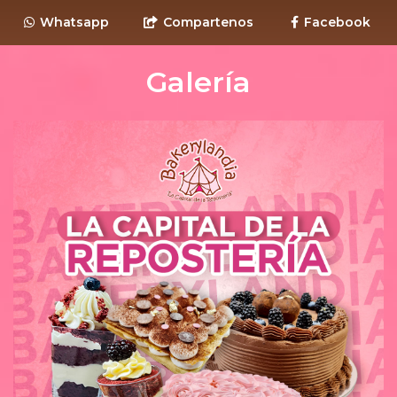
Whatsapp
Compartenos
Facebook
Galería