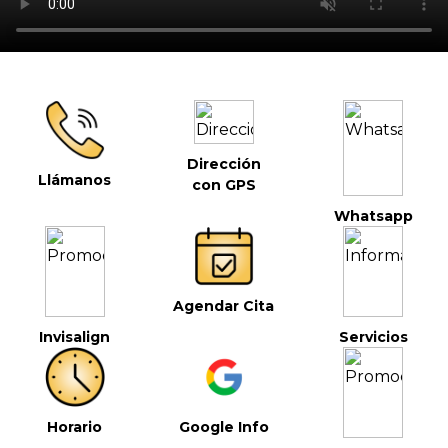
Dirección
Llámanos
con GPS
Whatsapp
Agendar Cita
Invisalign
Servicios
Horario
Google Info