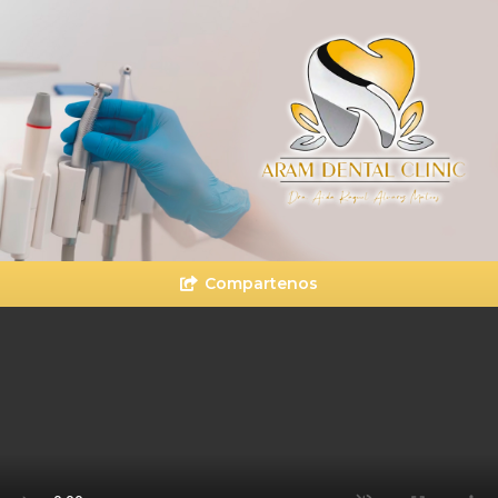
Compartenos