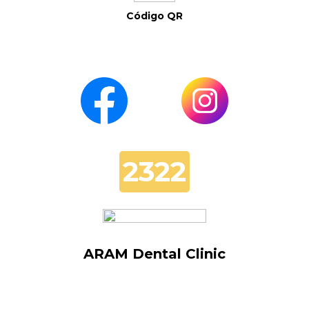
Código QR
2322
ARAM Dental Clinic